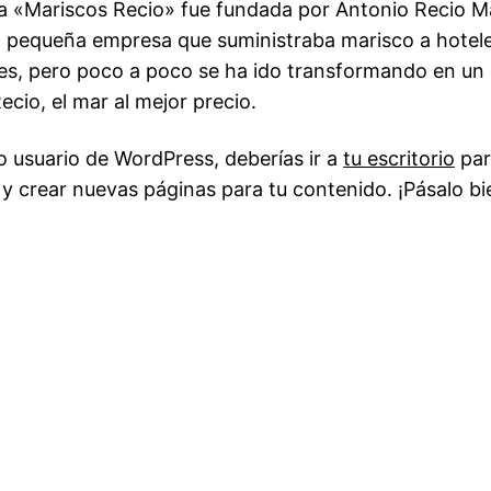
a «Mariscos Recio» fue fundada por Antonio Recio 
 pequeña empresa que suministraba marisco a hotele
es, pero poco a poco se ha ido transformando en un 
ecio, el mar al mejor precio.
usuario de WordPress, deberías ir a
tu escritorio
par
 y crear nuevas páginas para tu contenido. ¡Pásalo bi