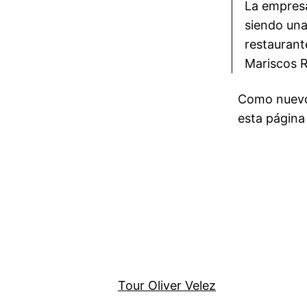
La empres
siendo una
restaurant
Mariscos R
Como nuevo 
esta página
Tour Oliver Velez